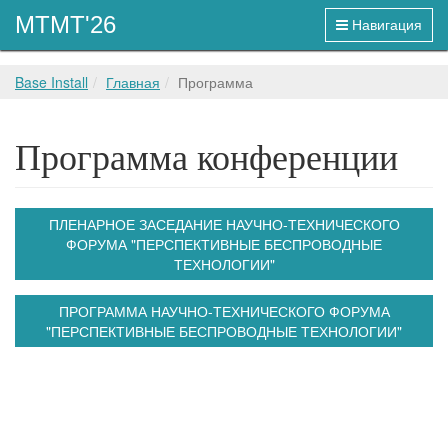
MTMT'26
Навигация
Base Install
Главная
Программа
Программа конференции
ПЛЕНАРНОЕ ЗАСЕДАНИЕ НАУЧНО-ТЕХНИЧЕСКОГО
ФОРУМА "ПЕРСПЕКТИВНЫЕ БЕСПРОВОДНЫЕ
ТЕХНОЛОГИИ"
ПРОГРАММА НАУЧНО-ТЕХНИЧЕСКОГО ФОРУМА
"ПЕРСПЕКТИВНЫЕ БЕСПРОВОДНЫЕ ТЕХНОЛОГИИ"