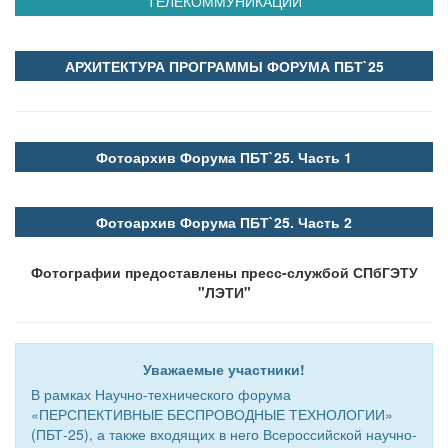
ТЕЛЕКОММУНИКАЦИЙ
АРХИТЕКТУРА ПРОГРАММЫ ФОРУМА ПБТ`25
Фотоархив Форума ПБТ`25. Часть 1
Фотоархив Форума ПБТ`25. Часть 2
Фотографии предоставлены пресс-службой СПбГЭТУ
"ЛЭТИ"
Уважаемые участники!
В рамках Научно-технического форума
«ПЕРСПЕКТИВНЫЕ БЕСПРОВОДНЫЕ ТЕХНОЛОГИИ»
(ПБТ-25), ​а также входящих в него Всероссийской научно-