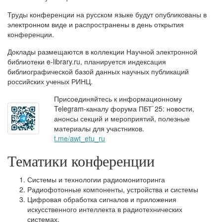
Труды конференции на русском языке будут опубликованы в
электронном виде и распространены в день открытия
конференции.
Доклады размещаются в коллекции Научной электронной
библиотеки e-library.ru, планируется индексация
библиографической базой данных научных публикаций
российских ученых РИНЦ.
Присоединяйтесь к информационному
Telegram-каналу форума ПБТ`25: новости,
анонсы секций и мероприятий, полезные
материалы для участников.
t.me/awt_etu_ru
Тематики конференции
Системы и технологии радиомониторинга
Радиофотонные компоненты, устройства и системы
Цифровая обработка сигналов и приложения
искусственного интеллекта в радиотехнических
системах.